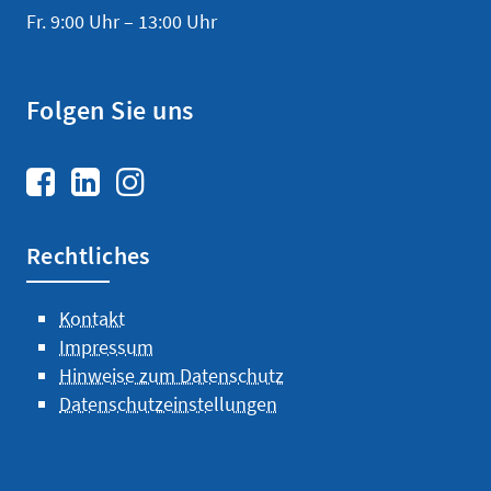
Fr. 9:00 Uhr – 13:00 Uhr
Folgen Sie uns
Rechtliches
Kontakt
Impressum
Hinweise zum Datenschutz
Datenschutzeinstellungen