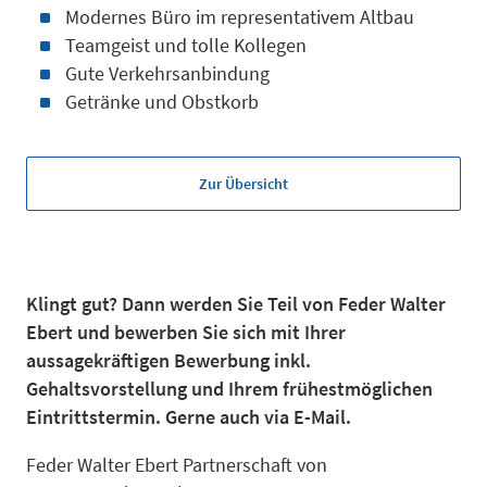
Modernes Büro im representativem Altbau
Teamgeist und tolle Kollegen
Gute Verkehrsanbindung
Bereich
Getränke und Obstkorb
Zur Übersicht
Klingt gut? Dann werden Sie Teil von Feder Walter
Über uns
Ebert und bewerben Sie sich mit Ihrer
aussagekräftigen Bewerbung inkl.
Gehaltsvorstellung und Ihrem frühestmöglichen
Eintrittstermin. Gerne auch via E-Mail.
Feder Walter Ebert Partnerschaft von