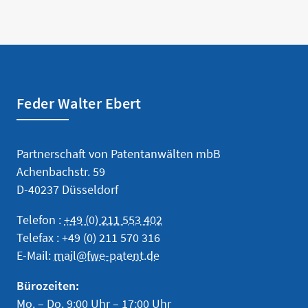
Feder Walter Ebert
Partnerschaft von Patentanwälten mbB
Achenbachstr. 59
D-40237 Düsseldorf
Telefon :
+49 (0) 211 553 402
Telefax : +49 (0) 211 570 316
E-Mail:
mail@fwe-patent.de
Bürozeiten:
Mo. – Do. 9:00 Uhr – 17:00 Uhr