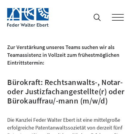
Zur Verstärkung unseres Teams suchen wir als
Teamassistenz in Vollzeit zum frühestmöglichen
Eintrittstermin:
Bürokraft: Rechtsanwalts-, Notar-
oder Justizfachangestellte(r) oder
Bürokauffrau/-mann (m/w/d)
IP-Recht
Die Kanzlei Feder Walter Ebert ist eine mittelgroße
erfolgreiche Patentanwaltssozietät von derzeit fünf