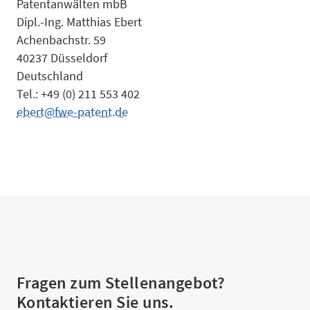
Team
Patentanwälten mbB
Dipl.-Ing. Matthias Ebert
Achenbachstr. 59
40237 Düsseldorf
Deutschland
Tel.: +49 (0) 211 553 402
ebert@fwe-patent.de
Fragen zum Stellenangebot?
Kontaktieren Sie uns.