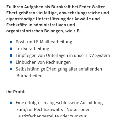
Marken
Zu Ihren Aufgaben als Bürokraft bei Feder Walter
Ebert gehören vielfältige, abwechslungsreiche und
eigenständige Unterstützung der Anwälte und
Designs
Fachkräfte in administrativen und
organisatorischen Belangen, wie z.B.
Post- und E-Mailbearbeitung
Textverarbeitung
Einpflegen von Unterlagen in unser EDV-System
Einbuchen von Rechnungen
Technolo
Selbstständige Erledigung aller anfallenden
Büroarbeiten
Ihr Profil:
Eine erfolgreich abgeschlossene Ausbildung
zum/zur Rechtsanwalts-, Notar- oder
Justizfachangestellte oder zum/zur