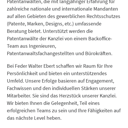
Patentanwälten, die mit langjähriger Erfahrung für
zahlreiche nationale und internationale Mandanten
auf allen Gebieten des gewerblichen Rechtsschutzes
(Patente, Marken, Designs, etc.) umfassende
Patente
Beratung bietet. Unterstützt werden die
Patentanwälte der Kanzlei von einem Backoffice-
Team aus Ingenieuren,
Patentanwaltsfachangestellten und Bürokräften.
Bei Feder Walter Ebert schaffen wir Raum für Ihre
Gebrauch
Persönlichkeit und bieten ein unterstützendes
Umfeld. Unsere Erfolge basieren auf Engagement,
Fachwissen und den individuellen Stärken unserer
Mitarbeiter. Sie sind das Herzstück unserer Kanzlei.
Wir bieten Ihnen die Gelegenheit, Teil eines
erfolgreichen Teams zu sein und Ihre Fähigkeiten auf
das nächste Level heben.